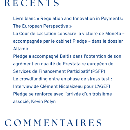
RÉCENTS
Livre blanc « Regulation and Innovation in Payments:
The European Perspective »
La Cour de cassation consacre la victoire de Moneta –
accompagnée par le cabinet Pledge – dans le dossier
Altamir
Pledge a accompagné Baltis dans l’obtention de son
agrément en qualité de Prestataire européen de
Services de Financement Participatif (PSFP)
Le crowdfunding entre en phase de stress test :
Interview de Clément Nicolaizeau pour L’AGEFI
Pledge se renforce avec l’arrivée d’un troisième
associé, Kevin Polyn
COMMENTAIRES