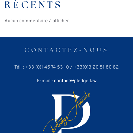
RÉCENTS
Aucun commentaire à afficher.
CONTACTEZ⁃NOUS
Tél. : +33 (0)1 45 74 53 10 / +33(0)3 20 51 80 82
E-mail :
contact
pledge.law