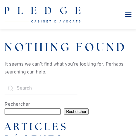
Skip to main content
NOTHING FOUND
It seems we can’t find what you’re looking for. Perhaps
searching can help.
Rechercher
Rechercher
ARTICLES