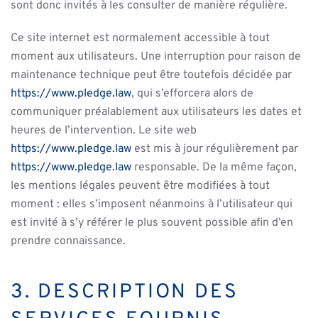
sont donc invités à les consulter de manière régulière.
Ce site internet est normalement accessible à tout
moment aux utilisateurs. Une interruption pour raison de
maintenance technique peut être toutefois décidée par
https://www.pledge.law
, qui s’efforcera alors de
communiquer préalablement aux utilisateurs les dates et
heures de l’intervention. Le site web
https://www.pledge.law
est mis à jour régulièrement par
https://www.pledge.law
responsable. De la même façon,
les mentions légales peuvent être modifiées à tout
moment : elles s’imposent néanmoins à l’utilisateur qui
est invité à s’y référer le plus souvent possible afin d’en
prendre connaissance.
3. DESCRIPTION DES