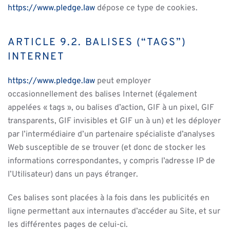
https://www.pledge.law
dépose ce type de cookies.
ARTICLE 9.2. BALISES (“TAGS”)
INTERNET
https://www.pledge.law
peut employer
occasionnellement des balises Internet (également
appelées « tags », ou balises d’action, GIF à un pixel, GIF
transparents, GIF invisibles et GIF un à un) et les déployer
par l’intermédiaire d’un partenaire spécialiste d’analyses
Web susceptible de se trouver (et donc de stocker les
informations correspondantes, y compris l’adresse IP de
l’Utilisateur) dans un pays étranger.
Ces balises sont placées à la fois dans les publicités en
ligne permettant aux internautes d’accéder au Site, et sur
les différentes pages de celui-ci.