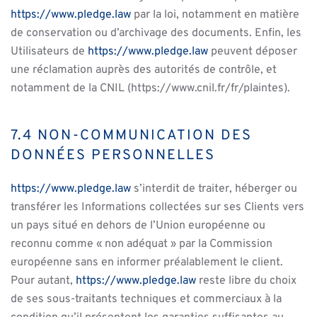
https://www.pledge.law
par la loi, notamment en matière
de conservation ou d’archivage des documents. Enfin, les
Utilisateurs de
https://www.pledge.law
peuvent déposer
une réclamation auprès des autorités de contrôle, et
notamment de la CNIL (https://www.cnil.fr/fr/plaintes).
7.4 NON-COMMUNICATION DES
DONNÉES PERSONNELLES
https://www.pledge.law
s’interdit de traiter, héberger ou
transférer les Informations collectées sur ses Clients vers
un pays situé en dehors de l’Union européenne ou
reconnu comme « non adéquat » par la Commission
européenne sans en informer préalablement le client.
Pour autant,
https://www.pledge.law
reste libre du choix
de ses sous-traitants techniques et commerciaux à la