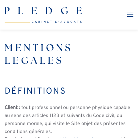
Skip to main content
MENTIONS
LEGALES
DÉFINITIONS
Client :
tout professionnel ou personne physique capable
au sens des articles 1123 et suivants du Code civil, ou
personne morale, qui visite le Site objet des présentes
conditions générales.