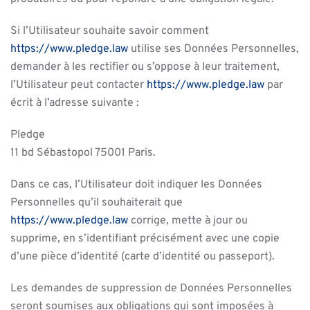
Si l’Utilisateur souhaite savoir comment
https://www.pledge.law
utilise ses Données Personnelles,
demander à les rectifier ou s’oppose à leur traitement,
l’Utilisateur peut contacter
https://www.pledge.law
par
écrit à l’adresse suivante :
Pledge
11 bd Sébastopol 75001 Paris.
Dans ce cas, l’Utilisateur doit indiquer les Données
Personnelles qu’il souhaiterait que
https://www.pledge.law
corrige, mette à jour ou
supprime, en s’identifiant précisément avec une copie
d’une pièce d’identité (carte d’identité ou passeport).
Les demandes de suppression de Données Personnelles
seront soumises aux obligations qui sont imposées à