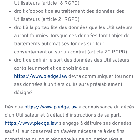
Utilisateurs (article 18 RGPD)
droit d’opposition au traitement des données des
Utilisateurs (article 21 RGPD)
droit à la portabilité des données que les Utilisateurs
auront fournies, lorsque ces données font l’objet de
traitements automatisés fondés sur leur
consentement ou sur un contrat (article 20 RGPD)
droit de définir le sort des données des Utilisateurs
après leur mort et de choisir à qui
https://www.pledge.law
devra communiquer (ou non)
ses données à un tiers qu’ils aura préalablement
désigné
Dès que
https://www.pledge.law
a connaissance du décès
d’un Utilisateur et à défaut d’instructions de sa part,
https://www.pledge.law
s’engage à détruire ses données,
sauf si leur conservation s’avère nécessaire à des fins
probatoires ou pour répondre à une obligation légale.