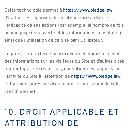
Cette technologie permet à
https://www.pledge.law
d’évaluer les réponses des visiteurs face au Site et
l’efficacité de ses actions (par exemple, le nombre de fois
où une page est ouverte et les informations consultées),
ainsi que l’utilisation de ce Site par l’Utilisateur.
Le prestataire externe pourra éventuellement recueillir
des informations sur les visiteurs du Site et d’autres sites
Internet grâce à ces balises, constituer des rapports sur
l’activité du Site à l’attention de
https://www.pledge.law
,
et fournir d’autres services relatifs à l’utilisation de celui-
ci et d’Internet.
10. DROIT APPLICABLE ET
ATTRIBUTION DE