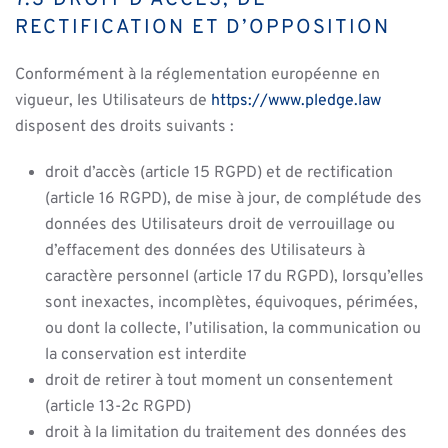
7.3 DROIT D’ACCÈS, DE
RECTIFICATION ET D’OPPOSITION
Conformément à la réglementation européenne en
vigueur, les Utilisateurs de
https://www.pledge.law
disposent des droits suivants :
droit d’accès (article 15 RGPD) et de rectification
(article 16 RGPD), de mise à jour, de complétude des
données des Utilisateurs droit de verrouillage ou
d’effacement des données des Utilisateurs à
caractère personnel (article 17 du RGPD), lorsqu’elles
sont inexactes, incomplètes, équivoques, périmées,
ou dont la collecte, l’utilisation, la communication ou
la conservation est interdite
droit de retirer à tout moment un consentement
(article 13-2c RGPD)
droit à la limitation du traitement des données des