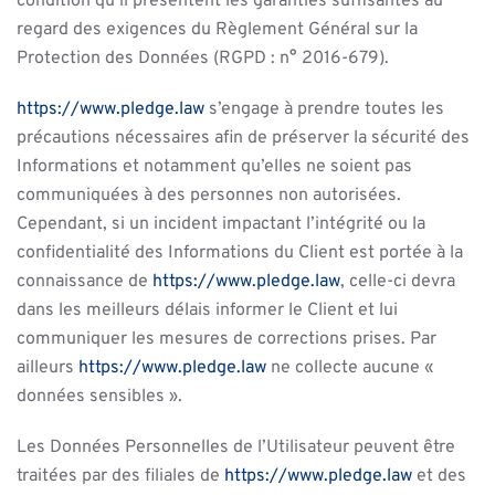
condition qu’il présentent les garanties suffisantes au
regard des exigences du Règlement Général sur la
Protection des Données (RGPD : n° 2016-679).
https://www.pledge.law
s’engage à prendre toutes les
précautions nécessaires afin de préserver la sécurité des
Informations et notamment qu’elles ne soient pas
communiquées à des personnes non autorisées.
Cependant, si un incident impactant l’intégrité ou la
confidentialité des Informations du Client est portée à la
connaissance de
https://www.pledge.law
, celle-ci devra
dans les meilleurs délais informer le Client et lui
communiquer les mesures de corrections prises. Par
ailleurs
https://www.pledge.law
ne collecte aucune «
données sensibles ».
Les Données Personnelles de l’Utilisateur peuvent être
traitées par des filiales de
https://www.pledge.law
et des