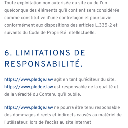
Toute exploitation non autorisée du site ou de l’un
quelconque des éléments qu’il contient sera considérée
comme constitutive d’une contrefaçon et poursuivie
conformément aux dispositions des articles L.335-2 et
suivants du Code de Propriété Intellectuelle.
6. LIMITATIONS DE
RESPONSABILITÉ.
https://www.pledge.law
agit en tant qu’éditeur du site.
https://www.pledge.law
est responsable de la qualité et
de la véracité du Contenu qu’il publie.
https://www.pledge.law
ne pourra être tenu responsable
des dommages directs et indirects causés au matériel de
l’utilisateur, lors de l’accès au site internet