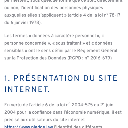
permettent, sous quelque forme que ce soit, directement
ou non, l’identification des personnes physiques
auxquelles elles s’appliquent » (article 4 de la loi n° 78-17
du 6 janvier 1978).
Les termes « données à caractère personnel », «
personne concernée », « sous traitant » et « données
sensibles » ont le sens défini par le Règlement Général
sur la Protection des Données (RGPD : n° 2016-679)
1. PRÉSENTATION DU SITE
INTERNET.
En vertu de l’article 6 de la loi n° 2004-575 du 21 juin
2004 pour la confiance dans l’économie numérique, il est
précisé aux utilisateurs du site internet
https://www.pledge.law
l’identité des différents