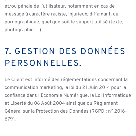
et/ou pénale de l’utilisateur, notamment en cas de
message à caractère raciste, injurieux, diffamant, ou
pornographique, quel que soit le support utilisé (texte,
photographie …).
7. GESTION DES DONNÉES
PERSONNELLES.
Le Client est informé des réglementations concernant la
communication marketing, la loi du 21 Juin 2014 pour la
confiance dans l’Economie Numérique, la Loi Informatique
et Liberté du 06 Août 2004 ainsi que du Règlement
Général sur la Protection des Données (RGPD : n° 2016-
679).