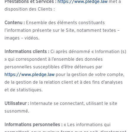
Prestations et Services :
https://www.pledge.law
met à
disposition des Clients :
Contenu :
Ensemble des éléments constituants
l’information présente sur le Site, notamment textes –
images – vidéos.
Informations clients :
Ci après dénommé « Information (s)
» qui correspondent à l’ensemble des données
personnelles susceptibles d’être détenues par
https://www.pledge.law
pour la gestion de votre compte,
de la gestion de la relation client et à des fins d’analyses
et de statistiques.
Utilisateur :
Internaute se connectant, utilisant le site
susnommé.
Informations personnelles :
« Les informations qui