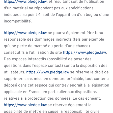
https://www.pledge.law
, et résultant soit de l’utilisation
d’un matériel ne répondant pas aux spécifications
indiquées au point 4, soit de l’apparition d’un bug ou d’une
incompatibilité.
https://www.pledge.law
ne pourra également être tenu
responsable des dommages indirects (tels par exemple
qu’une perte de marché ou perte d’une chance)
consécutifs à l’utilisation du site
https://www.pledge.law
.
Des espaces interactifs (possibilité de poser des
questions dans l’espace contact) sont à la disposition des
utilisateurs.
https://www.pledge.law
se réserve le droit de
supprimer, sans mise en demeure préalable, tout contenu
déposé dans cet espace qui contreviendrait à la législation
applicable en France, en particulier aux dispositions
relatives à la protection des données. Le cas échéant,
https://www.pledge.law
se réserve également la
possibilité de mettre en cause la responsabilité civile