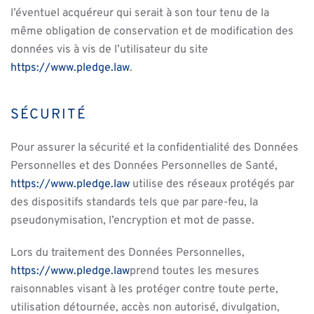
l’éventuel acquéreur qui serait à son tour tenu de la
même obligation de conservation et de modification des
données vis à vis de l’utilisateur du site
https://www.pledge.law
.
SÉCURITÉ
Pour assurer la sécurité et la confidentialité des Données
Personnelles et des Données Personnelles de Santé,
https://www.pledge.law
utilise des réseaux protégés par
des dispositifs standards tels que par pare-feu, la
pseudonymisation, l’encryption et mot de passe.
Lors du traitement des Données Personnelles,
https://www.pledge.law
prend toutes les mesures
raisonnables visant à les protéger contre toute perte,
utilisation détournée, accès non autorisé, divulgation,