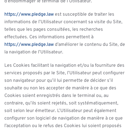
d’endommager le terminal de l’Utilisateur.
https://www.pledge.law
est susceptible de traiter les
informations de l’Utilisateur concernant sa visite du Site,
telles que les pages consultées, les recherches
effectuées. Ces informations permettent à
https://www.pledge.law
d’améliorer le contenu du Site, de
la navigation de l’Utilisateur.
Les Cookies facilitant la navigation et/ou la fourniture des
services proposés par le Site, l’Utilisateur peut configurer
son navigateur pour qu’il lui permette de décider s’il
souhaite ou non les accepter de manière à ce que des
Cookies soient enregistrés dans le terminal ou, au
contraire, qu’ils soient rejetés, soit systématiquement,
soit selon leur émetteur. L’Utilisateur peut également
configurer son logiciel de navigation de manière à ce que
l’acceptation ou le refus des Cookies lui soient proposés