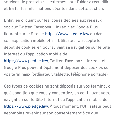
services de prestataires externes pour l’aider à recueillir
et traiter les informations décrites dans cette section.
Enfin, en cliquant sur les icônes dédiées aux réseaux
sociaux Twitter, Facebook, Linkedin et Google Plus
figurant sur le Site de
https://www.pledge.law
ou dans
son application mobile et si l’Utilisateur a accepté le
dépôt de cookies en poursuivant sa navigation sur le Site
Internet ou l’application mobile de
https://www.pledge.law
, Twitter, Facebook, Linkedin et
Google Plus peuvent également déposer des cookies sur
vos terminaux (ordinateur, tablette, téléphone portable).
Ces types de cookies ne sont déposés sur vos terminaux
qu’à condition que vous y consentiez, en continuant votre
navigation sur le Site Internet ou l’application mobile de
https://www.pledge.law
. À tout moment, l’Utilisateur peut
néanmoins revenir sur son consentement à ce que