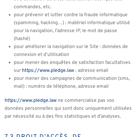
commandes, etc.
pour prévenir et lutter contre la fraude informatique
(spamming, hacking…) : matériel informatique utilisé
pour la navigation, l’adresse IP, le mot de passe
(hashé)
pour améliorer la navigation sur le Site : données de
connexion et d’utilisation
pour mener des enquêtes de satisfaction facultatives
sur
https://www.pledge.law
: adresse email
pour mener des campagnes de communication (sms,
mail) : numéro de téléphone, adresse email
https://www.pledge.law
ne commercialise pas vos
données personnelles qui sont donc uniquement utilisées
par nécessité ou à des fins statistiques et d’analyses.