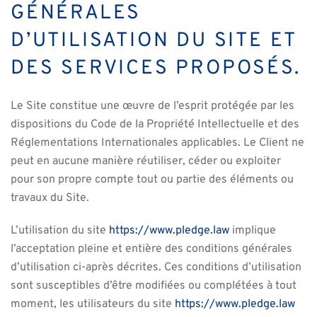
GÉNÉRALES
D’UTILISATION DU SITE ET
DES SERVICES PROPOSÉS.
Le Site constitue une œuvre de l’esprit protégée par les
dispositions du Code de la Propriété Intellectuelle et des
Réglementations Internationales applicables. Le Client ne
peut en aucune manière réutiliser, céder ou exploiter
pour son propre compte tout ou partie des éléments ou
travaux du Site.
L’utilisation du site
https://www.pledge.law
implique
l’acceptation pleine et entière des conditions générales
d’utilisation ci-après décrites. Ces conditions d’utilisation
sont susceptibles d’être modifiées ou complétées à tout
moment, les utilisateurs du site
https://www.pledge.law