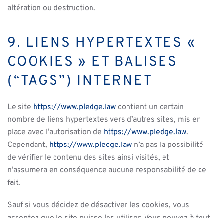
altération ou destruction.
9. LIENS HYPERTEXTES «
COOKIES » ET BALISES
(“TAGS”) INTERNET
Le site
https://www.pledge.law
contient un certain
nombre de liens hypertextes vers d’autres sites, mis en
place avec l’autorisation de
https://www.pledge.law
.
Cependant,
https://www.pledge.law
n’a pas la possibilité
de vérifier le contenu des sites ainsi visités, et
n’assumera en conséquence aucune responsabilité de ce
fait.
Sauf si vous décidez de désactiver les cookies, vous