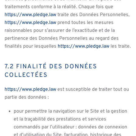
traitements conforme à la réalité. Chaque fois que
https://www.pledge.law
traite des Données Personnelles,
https://www.pledge.law
prend toutes les mesures
raisonnables pour s’assurer de l’exactitude et de la
pertinence des Données Personnelles au regard des
finalités pour lesquelles
https://www.pledge.law
les traite.
7.2 FINALITÉ DES DONNÉES
COLLECTÉES
https://www.pledge.law
est susceptible de traiter tout ou
partie des données :
pour permettre la navigation sur le Site et la gestion
et la traçabilité des prestations et services
commandés par l’utilisateur : données de connexion
et d’utilisation du Site, facturation, historique des