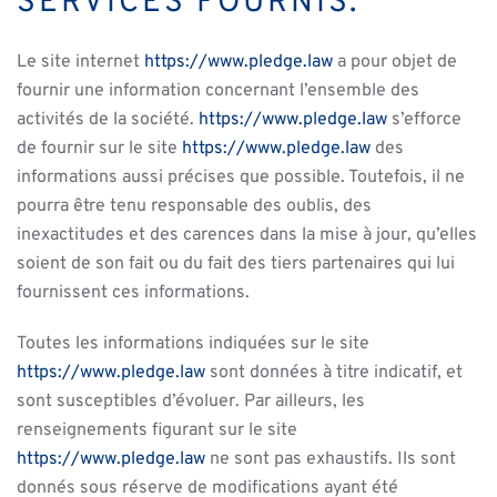
SERVICES FOURNIS.
Le site internet
https://www.pledge.law
a pour objet de
fournir une information concernant l’ensemble des
activités de la société.
https://www.pledge.law
s’efforce
de fournir sur le site
https://www.pledge.law
des
informations aussi précises que possible. Toutefois, il ne
pourra être tenu responsable des oublis, des
inexactitudes et des carences dans la mise à jour, qu’elles
soient de son fait ou du fait des tiers partenaires qui lui
fournissent ces informations.
Toutes les informations indiquées sur le site
https://www.pledge.law
sont données à titre indicatif, et
sont susceptibles d’évoluer. Par ailleurs, les
renseignements figurant sur le site
https://www.pledge.law
ne sont pas exhaustifs. Ils sont
donnés sous réserve de modifications ayant été