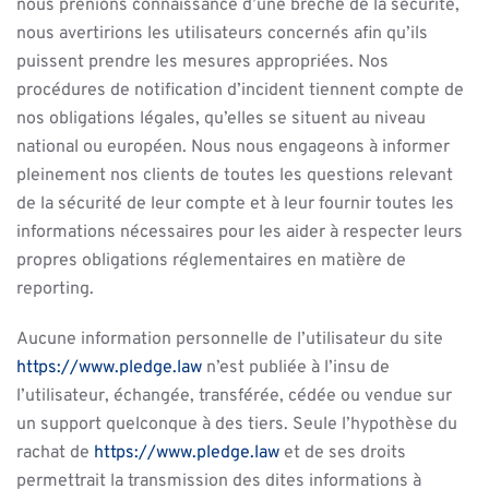
nous prenions connaissance d’une brèche de la sécurité,
nous avertirions les utilisateurs concernés afin qu’ils
puissent prendre les mesures appropriées. Nos
procédures de notification d’incident tiennent compte de
nos obligations légales, qu’elles se situent au niveau
national ou européen. Nous nous engageons à informer
pleinement nos clients de toutes les questions relevant
de la sécurité de leur compte et à leur fournir toutes les
informations nécessaires pour les aider à respecter leurs
propres obligations réglementaires en matière de
reporting.
Aucune information personnelle de l’utilisateur du site
https://www.pledge.law
n’est publiée à l’insu de
l’utilisateur, échangée, transférée, cédée ou vendue sur
un support quelconque à des tiers. Seule l’hypothèse du
rachat de
https://www.pledge.law
et de ses droits
permettrait la transmission des dites informations à