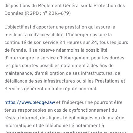
dispositions du Règlement Général sur la Protection des
Données (RGPD : n° 2016-679)
L’objectif est d’apporter une prestation qui assure le
meilleur taux d’accessibilité. L’hébergeur assure la
continuité de son service 24 Heures sur 24, tous les jours
de l’année. Il se réserve néanmoins la possibilité
d’interrompre le service d’hébergement pour les durées
les plus courtes possibles notamment à des fins de
maintenance, d’amélioration de ses infrastructures, de
défaillance de ses infrastructures ou si les Prestations et
Services génèrent un trafic réputé anormal.
https://www.pledge.law
et l’hébergeur ne pourront être
tenus responsables en cas de dysfonctionnement du
réseau Internet, des lignes téléphoniques ou du matériel
informatique et de téléphonie lié notamment à