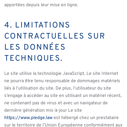
apportées depuis leur mise en ligne.
4. LIMITATIONS
CONTRACTUELLES SUR
LES DONNÉES
TECHNIQUES.
Le site utilise la technologie JavaScript. Le site Internet
ne pourra être tenu responsable de dommages matériels
liés à l’utilisation du site. De plus, l’utilisateur du site
s’engage à accéder au site en utilisant un matériel récent,
ne contenant pas de virus et avec un navigateur de
dernière génération mis-à-jour Le site
https://www.pledge.law
est hébergé chez un prestataire
sur le territoire de l’Union Européenne conformément aux