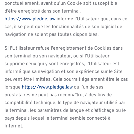
ponctuellement, avant qu’un Cookie soit susceptible
d’être enregistré dans son terminal.
https://www.pledge.law
informe l’Utilisateur que, dans ce
cas, il se peut que les fonctionnalités de son logiciel de
navigation ne soient pas toutes disponibles.
Si l’Utilisateur refuse l’enregistrement de Cookies dans
son terminal ou son navigateur, ou si l’Utilisateur
supprime ceux qui y sont enregistrés, l’Utilisateur est
informé que sa navigation et son expérience sur le Site
peuvent être limitées. Cela pourrait également être le cas
lorsque
https://www.pledge.law
ou l’un de ses
prestataires ne peut pas reconnaître, à des fins de
compatibilité technique, le type de navigateur utilisé par
le terminal, les paramètres de langue et d’affichage ou le
pays depuis lequel le terminal semble connecté à
Internet.