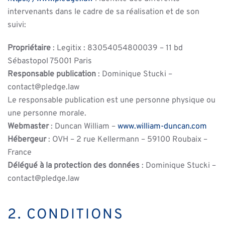
intervenants dans le cadre de sa réalisation et de son
suivi:
Propriétaire
: Legitix : 83054054800039 – 11 bd
Sébastopol 75001 Paris
Responsable publication
: Dominique Stucki –
contact
pledge.law
Le responsable publication est une personne physique ou
une personne morale.
Webmaster
: Duncan William –
www.william-duncan.com
Hébergeur
: OVH – 2 rue Kellermann – 59100 Roubaix –
France
Délégué à la protection des données
: Dominique Stucki –
contact
pledge.law
2. CONDITIONS