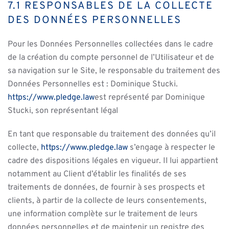
7.1 RESPONSABLES DE LA COLLECTE
DES DONNÉES PERSONNELLES
Pour les Données Personnelles collectées dans le cadre
de la création du compte personnel de l’Utilisateur et de
sa navigation sur le Site, le responsable du traitement des
Données Personnelles est : Dominique Stucki.
https://www.pledge.law
est représenté par Dominique
Stucki, son représentant légal
En tant que responsable du traitement des données qu’il
collecte,
https://www.pledge.law
s’engage à respecter le
cadre des dispositions légales en vigueur. Il lui appartient
notamment au Client d’établir les finalités de ses
traitements de données, de fournir à ses prospects et
clients, à partir de la collecte de leurs consentements,
une information complète sur le traitement de leurs
données personnelles et de maintenir un registre des