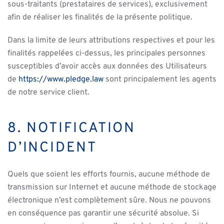
sous-traitants (prestataires de services), exclusivement
afin de réaliser les finalités de la présente politique.
Dans la limite de leurs attributions respectives et pour les
finalités rappelées ci-dessus, les principales personnes
susceptibles d’avoir accès aux données des Utilisateurs
de
https://www.pledge.law
sont principalement les agents
de notre service client.
8. NOTIFICATION
D’INCIDENT
Quels que soient les efforts fournis, aucune méthode de
transmission sur Internet et aucune méthode de stockage
électronique n’est complètement sûre. Nous ne pouvons
en conséquence pas garantir une sécurité absolue. Si