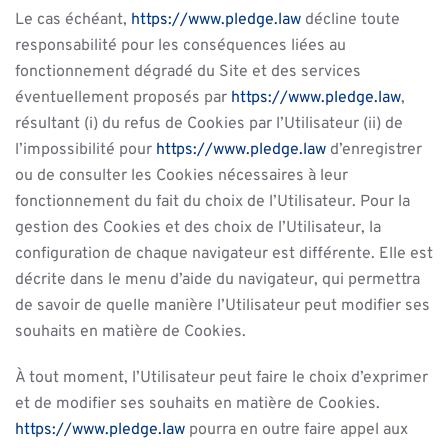
Le cas échéant,
https://www.pledge.law
décline toute
responsabilité pour les conséquences liées au
fonctionnement dégradé du Site et des services
éventuellement proposés par
https://www.pledge.law
,
résultant (i) du refus de Cookies par l’Utilisateur (ii) de
l’impossibilité pour
https://www.pledge.law
d’enregistrer
ou de consulter les Cookies nécessaires à leur
fonctionnement du fait du choix de l’Utilisateur. Pour la
gestion des Cookies et des choix de l’Utilisateur, la
configuration de chaque navigateur est différente. Elle est
décrite dans le menu d’aide du navigateur, qui permettra
de savoir de quelle manière l’Utilisateur peut modifier ses
souhaits en matière de Cookies.
À tout moment, l’Utilisateur peut faire le choix d’exprimer
et de modifier ses souhaits en matière de Cookies.
https://www.pledge.law
pourra en outre faire appel aux