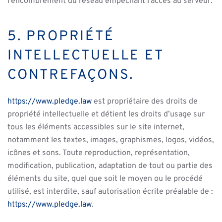
l’encombrement du réseau empêchant l’accès au serveur.
5. PROPRIÉTÉ
INTELLECTUELLE ET
CONTREFAÇONS.
https://www.pledge.law
est propriétaire des droits de
propriété intellectuelle et détient les droits d’usage sur
tous les éléments accessibles sur le site internet,
notamment les textes, images, graphismes, logos, vidéos,
icônes et sons. Toute reproduction, représentation,
modification, publication, adaptation de tout ou partie des
éléments du site, quel que soit le moyen ou le procédé
utilisé, est interdite, sauf autorisation écrite préalable de :
https://www.pledge.law
.