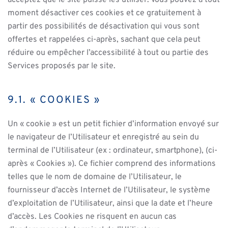
acceptez que le site puisse les utiliser. Vous pouvez à tout
moment désactiver ces cookies et ce gratuitement à
partir des possibilités de désactivation qui vous sont
offertes et rappelées ci-après, sachant que cela peut
réduire ou empêcher l’accessibilité à tout ou partie des
Services proposés par le site.
9.1. « COOKIES »
Un « cookie » est un petit fichier d’information envoyé sur
le navigateur de l’Utilisateur et enregistré au sein du
terminal de l’Utilisateur (ex : ordinateur, smartphone), (ci-
après « Cookies »). Ce fichier comprend des informations
telles que le nom de domaine de l’Utilisateur, le
fournisseur d’accès Internet de l’Utilisateur, le système
d’exploitation de l’Utilisateur, ainsi que la date et l’heure
d’accès. Les Cookies ne risquent en aucun cas