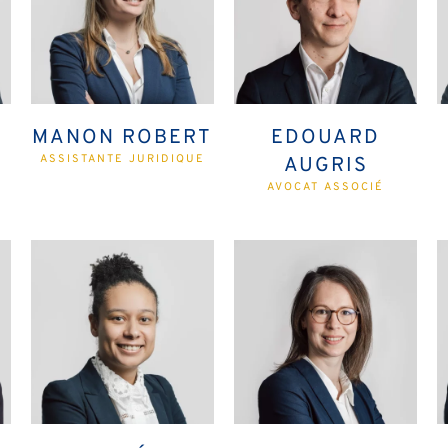
MANON ROBERT
EDOUARD
ASSISTANTE JURIDIQUE
AUGRIS
AVOCAT ASSOCIÉ