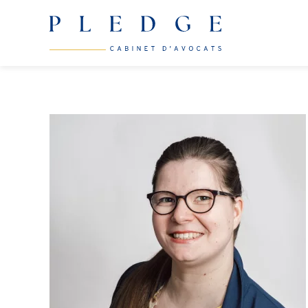
Skip to main content