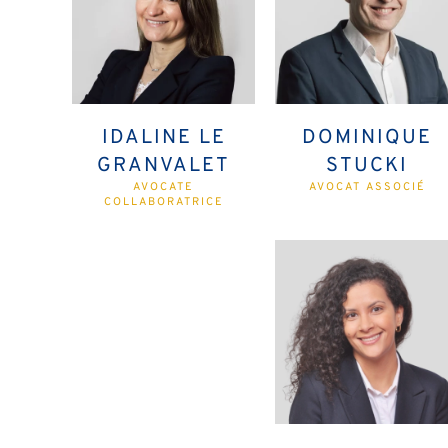
IDALINE LE
DOMINIQUE
GRANVALET
STUCKI
AVOCATE
AVOCAT ASSOCIÉ
COLLABORATRICE