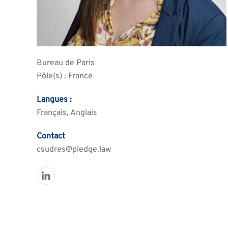
Bureau de Paris
Pôle(s) : France
Langues :
Français, Anglais
Contact
csudres
pledge.law