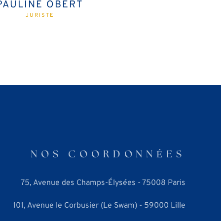
PAULINE OBERT
JURISTE
NOS COORDONNÉES
75, Avenue des Champs-Élysées - 75008 Paris
101, Avenue le Corbusier (Le Swam) - 59000 Lille