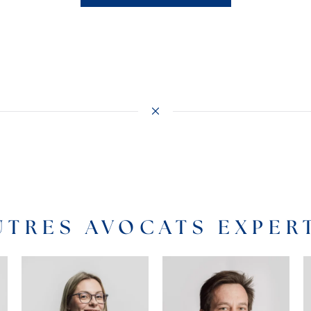
UTRES AVOCATS EXPE