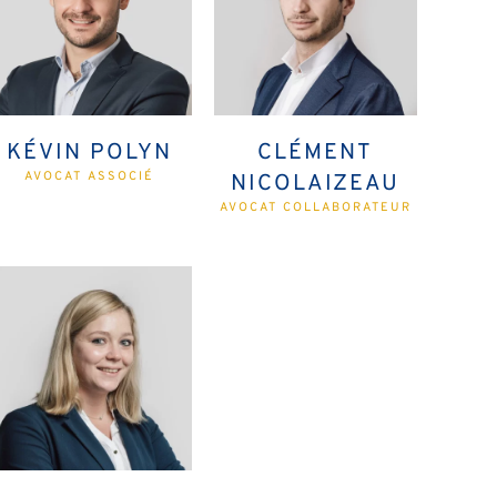
KÉVIN POLYN
CLÉMENT
AVOCAT ASSOCIÉ
NICOLAIZEAU
AVOCAT COLLABORATEUR