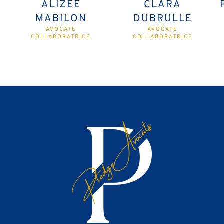
ALIZÉE
CLARA
MABILON
DUBRULLE
AVOCATE
AVOCATE
COLLABORATRICE
COLLABORATRICE