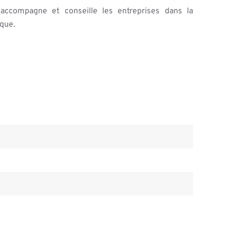
 accompagne et conseille les entreprises dans la
ique.