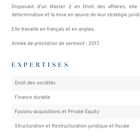
Disposant d’un Master 2 en Droit des affaires, elle
détermination et la mise en œuvre de leur stratégie jurid
Elle travaille en français et en anglais.
Année de prestation de serment : 2017.
EXPERTISES
Droit des sociétés
Finance durable
Fusions-acquisitions et Private Equity
Structuration et Restructuration juridique et fiscale