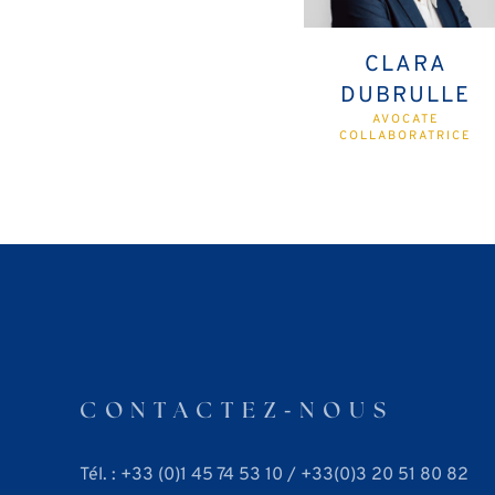
CLARA
DUBRULLE
AVOCATE
COLLABORATRICE
CONTACTEZ⁃NOUS
Tél. : +33 (0)1 45 74 53 10 / +33(0)3 20 51 80 82