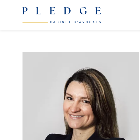
Skip to main content