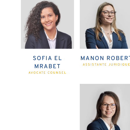
SOFIA EL
MANON ROBER
ASSISTANTE JURIDIQU
MRABET
AVOCATE COUNSEL