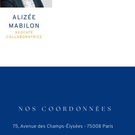
ALIZÉE
MABILON
AVOCATE
COLLABORATRICE
NOS COORDONNÉES
75, Avenue des Champs-Élysées - 75008 Paris