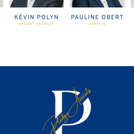
KÉVIN POLYN
PAULINE OBERT
AVOCAT ASSOCIÉ
JURISTE