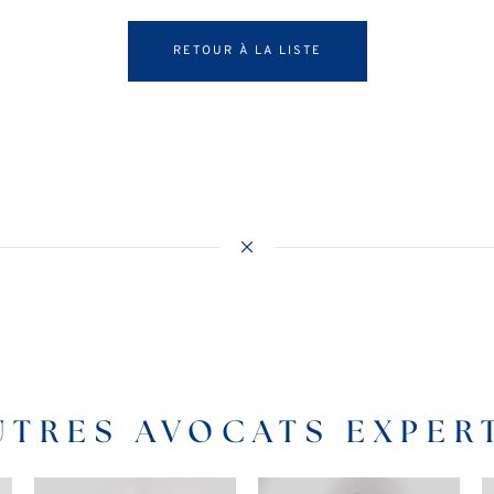
RETOUR À LA LISTE
UTRES AVOCATS EXPE