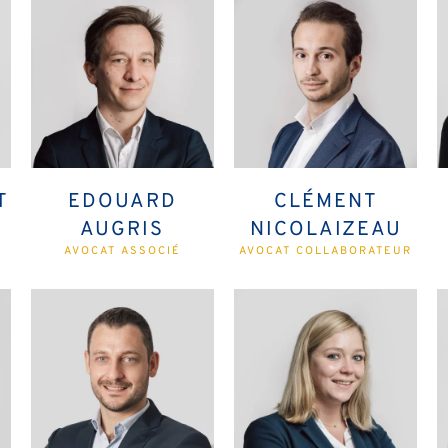
T
EDOUARD
CLÉMENT
E
AUGRIS
NICOLAIZEAU
AVOCAT ASSOCIÉ
AVOCAT COLLABORATEUR