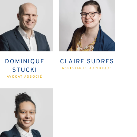
DOMINIQUE
CLAIRE SUDRES
ASSISTANTE JURIDIQUE
STUCKI
AVOCAT ASSOCIÉ