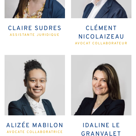
CLAIRE SUDRES
CLÉMENT
ASSISTANTE JURIDIQUE
NICOLAIZEAU
AVOCAT COLLABORATEUR
ALIZÉE MABILON
IDALINE LE
AVOCATE COLLABORATRICE
GRANVALET