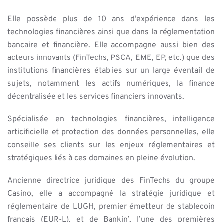
Elle possède plus de 10 ans d’expérience dans les
technologies financières ainsi que dans la réglementation
bancaire et financière. Elle accompagne aussi bien des
acteurs innovants (FinTechs, PSCA, EME, EP, etc.) que des
institutions financières établies sur un large éventail de
sujets, notamment les actifs numériques, la finance
décentralisée et les services financiers innovants.
Spécialisée en technologies financières, intelligence
articificielle et protection des données personnelles, elle
conseille ses clients sur les enjeux réglementaires et
stratégiques liés à ces domaines en pleine évolution.
Ancienne directrice juridique des FinTechs du groupe
Casino, elle a accompagné la stratégie juridique et
réglementaire de LUGH, premier émetteur de stablecoin
français (EUR-L), et de Bankin’, l’une des premières