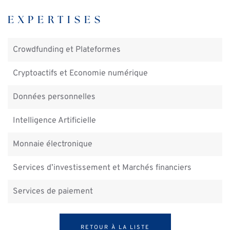
EXPERTISES
Crowdfunding et Plateformes
Cryptoactifs et Economie numérique
Données personnelles
Intelligence Artificielle
Monnaie électronique
Services d’investissement et Marchés financiers
Services de paiement
RETOUR À LA LISTE