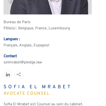
Bureau de Paris
Pôle(s) : Belgique, France, Luxembourg
Langues :
Français, Anglais, Espagnol
Contact
selmrabet
pledge.law
SOFIA EL MRABET
AVOCATE COUNSEL
Sofia El Mrabet est Counsel au sein du cabinet.