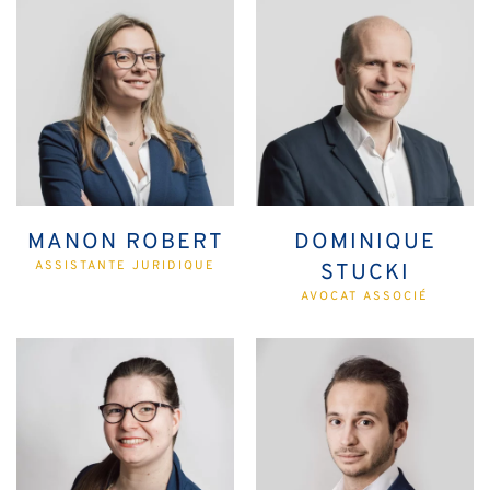
MANON ROBERT
DOMINIQUE
ASSISTANTE JURIDIQUE
STUCKI
AVOCAT ASSOCIÉ