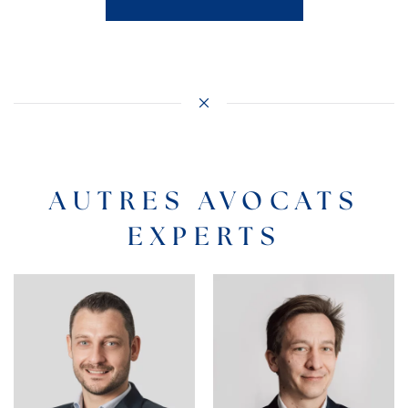
AUTRES AVOCATS
EXPERTS