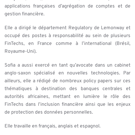
applications françaises d’agrégation de comptes et de
gestion financière.
Elle a dirigé le département Regulatory de Lemonway et
occupé des postes à responsabilité au sein de plusieurs
FinTechs, en France comme à l’international (Brésil,
Royaume-Uni).
Sofia a aussi exercé en tant qu’avocate dans un cabinet
anglo-saxon spécialisé en nouvelles technologies. Par
ailleurs, elle a rédigé de nombreux policy papers sur ces
thématiques à destination des banques centrales et
autorités africaines, mettant en lumière le rôle des
FinTechs dans l’inclusion financière ainsi que les enjeux
de protection des données personnelles.
Elle travaille en français, anglais et espagnol.