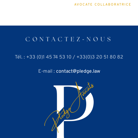
AVOCATE COLLABORATRICE
CONTACTEZ⁃NOUS
Tél. : +33 (0)1 45 74 53 10 / +33(0)3 20 51 80 82
E-mail :
contact
pledge.law