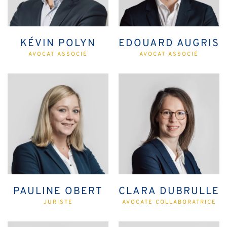
KÉVIN POLYN
EDOUARD AUGRIS
AVOCAT ASSOCIÉ
AVOCAT ASSOCIÉ
PAULINE OBERT
CLARA DUBRULLE
JURISTE
AVOCATE COLLABORATRICE