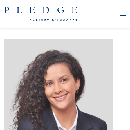
Skip to main content