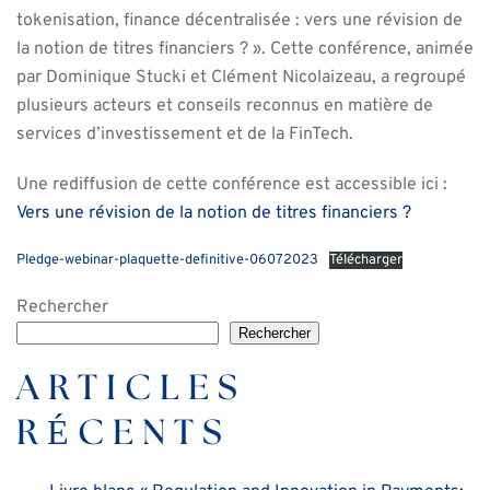
tokenisation, finance décentralisée : vers une révision de
la notion de titres financiers ? ». Cette conférence, animée
par Dominique Stucki et Clément Nicolaizeau, a regroupé
plusieurs acteurs et conseils reconnus en matière de
services d’investissement et de la FinTech.
Une rediffusion de cette conférence est accessible ici :
Vers une révision de la notion de titres financiers ?
Pledge-webinar-plaquette-definitive-06072023
Télécharger
Rechercher
Rechercher
ARTICLES
RÉCENTS