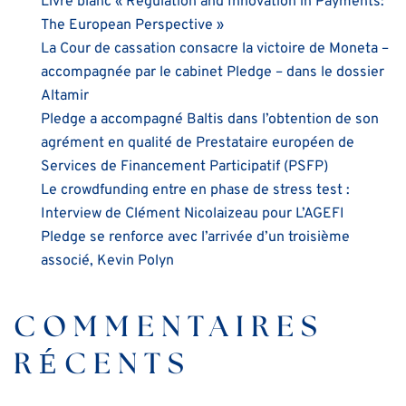
Livre blanc « Regulation and Innovation in Payments:
The European Perspective »
La Cour de cassation consacre la victoire de Moneta –
accompagnée par le cabinet Pledge – dans le dossier
Altamir
Pledge a accompagné Baltis dans l’obtention de son
agrément en qualité de Prestataire européen de
Services de Financement Participatif (PSFP)
Le crowdfunding entre en phase de stress test :
Interview de Clément Nicolaizeau pour L’AGEFI
Pledge se renforce avec l’arrivée d’un troisième
associé, Kevin Polyn
COMMENTAIRES
RÉCENTS