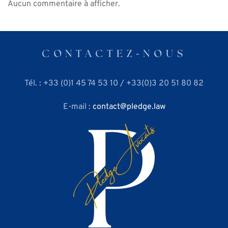
Aucun commentaire à afficher.
CONTACTEZ⁃NOUS
Tél. : +33 (0)1 45 74 53 10 / +33(0)3 20 51 80 82
E-mail :
contact
pledge.law