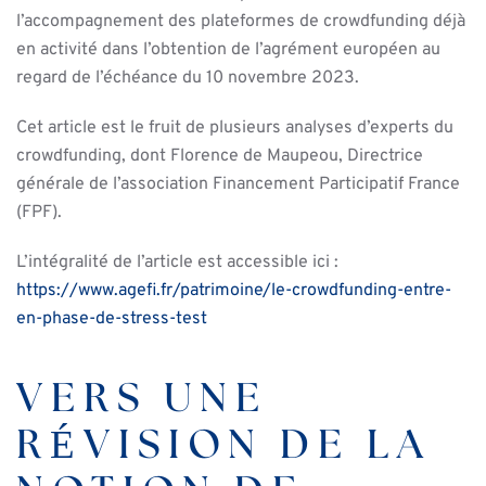
l’accompagnement des plateformes de crowdfunding déjà
en activité dans l’obtention de l’agrément européen au
regard de l’échéance du 10 novembre 2023.
Cet article est le fruit de plusieurs analyses d’experts du
crowdfunding, dont Florence de Maupeou, Directrice
générale de l’association Financement Participatif France
(FPF).
L’intégralité de l’article est accessible ici :
https://www.agefi.fr/patrimoine/le-crowdfunding-entre-
en-phase-de-stress-test
VERS UNE
RÉVISION DE LA