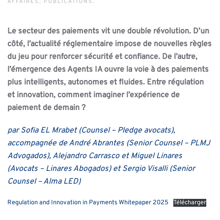
AFFAIRES
,
PUBLICATIONS
.
Le secteur des paiements vit une double révolution. D’un
côté, l’actualité réglementaire impose de nouvelles règles
du jeu pour renforcer sécurité et confiance. De l’autre,
l’émergence des Agents IA ouvre la voie à des paiements
plus intelligents, autonomes et fluides. Entre régulation
et innovation, comment imaginer l’expérience de
paiement de demain ?
par Sofia EL Mrabet (Counsel – Pledge avocats),
accompagnée de André Abrantes (Senior Counsel – PLMJ
Advogados), Alejandro Carrasco et Miguel Linares
(Avocats – Linares Abogados) et Sergio Visalli (Senior
Counsel – Alma LED)
Regulation and Innovation in Payments Whitepaper 2025
Télécharger